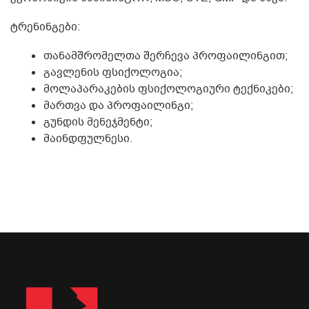
ტრენინგები:
თანამშრომელთა შერჩევა პროფაილინგით;
გავლენის ფსიქოლოგია;
მოლაპარაკების ფსიქოლოგიური ტექნიკები;
მართვა და პროფაილინგი;
გუნდის მენეჯმენტი;
მაინდფულნესი.