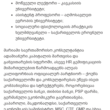
მოწვეული ლექტორი – კავკასიის
უნივერსიტეტი;
ასისტენტ პროფესორი – აღმოსავლეთ
ევროპის უნივერსიტეტი;
სოციალური ფსიქოლოგიის პრაქტიკის
ხელმძღვანელი – საქართველოს ეროვნული
უნივერსიტეტი.
მარიამი საერთაშორისო კონსულტანტია
ადამიანური კაპიტალის მართვისა და
განვითარების სფეროში, ასევე HR გემიფიკაციის
მიმართულებით წარმოადგენს ალეას
კალიფორნიას ოფიციალურ პარტნიორ – ქოუჩს
საქართველოში და კონსულტირებას უწევს ისეთ
კომპანიებსა და სტრუქტურებს, როგორებიცაა
საქართველოს ბანკი, თიბისი ბანკი, PSP ფარმა,
გერმანული ეკონომიკური გაერთიანება,
კაპაროლი, მაკდონალდსი, საქართველოს
ეკონომიკის სამინისტრო, MSC, CTE, GMP და სხვა.