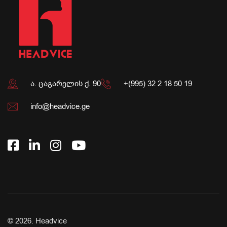
ა. ცაგარელის ქ. 90
+(995) 32 2 18 50 19
info@headvice.ge
© 2026.
Headvice