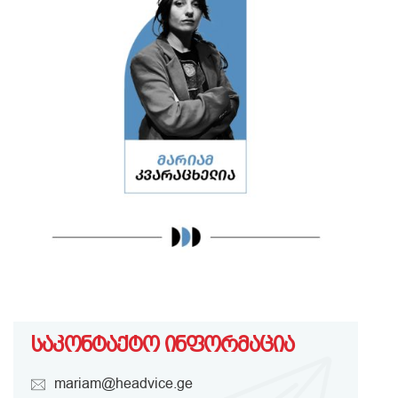
საკონტაქტო ინფორმაცია
mariam@headvice.ge