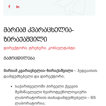
მარიამ კვარაცხელია-
ზირაქაშვილი
დირექტორი, ტრენერი, კონსულტანტი
გამოცდილება
მარიამ
კვარაცხელია
–
ზირაქაშვილი
– ჰედვაისის
დამფუძნებელი და დირექტორი;
საქართველოში პირველი ქცევის
შემსწავლელი ნეიროტექნოლოგიური
ლაბორატორიის თანადამფუძნებელი – BS
ლაბორატორია;