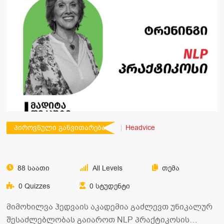
პიროვნული განვითარება
Headvice
88 Საათი
All Levels
Თემა
0 Quizzes
0 Სტუდენტი
მიმოხილვა ჰედვაის აკადემია გაძლევთ უნიკალურ
შესაძლებლობას გაიაროთ NLP პრაქტიკოსის