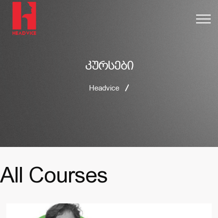
კურსები
Headvice
All Courses