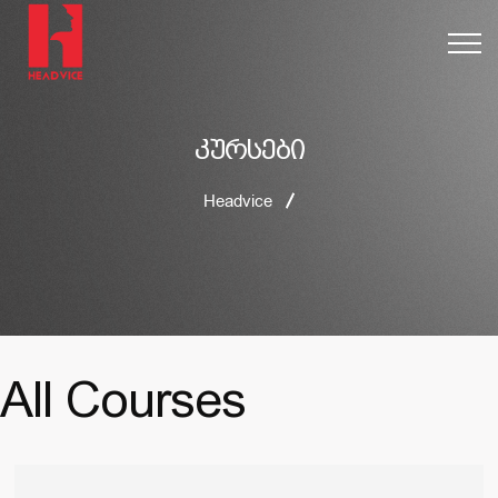
კურსები
Headvice
All Courses