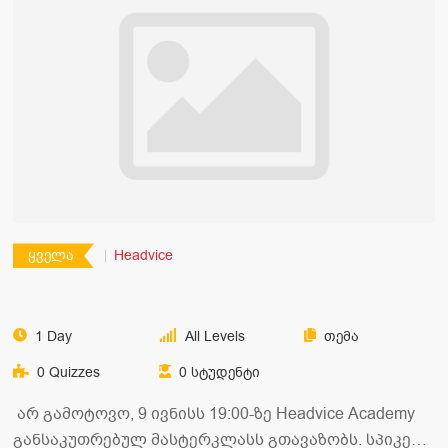
ყველა
Headvice
1 Day
All Levels
Თემა
0 Quizzes
0 Სტუდენტი
არ გამოტოვო, 9 ივნისს 19:00-ზე Headvice Academy
განსაკუთრებულ მასტერკლასს გთავაზობს. სპიკერი