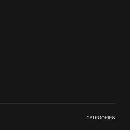
CATEGORIES