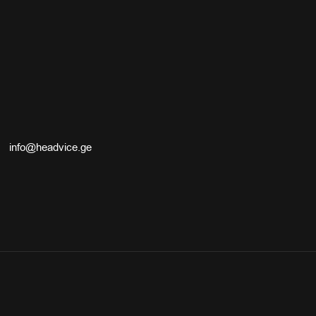
info@headvice.ge