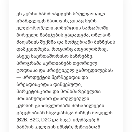
ეს კურსი წარმოადგენს სრულყოფილ
გზამკვლევს მათთვის, ვისაც სურს
ელექტრონული კომერციის სამყაროში
პირველი ნაბიჯების გადადგმა, ონლაინ
მაღაზიის შექმნა და მომგებიანი ბიზნესის
დამკვიდრება, როგორც ადგილობრივ,
ასევე საერთაშორისო ბაზრებზე.
პროგრამა აერთიანებს თეორიულ
ცოდნასა და პრაქტიკულ გამოცდილებას
— პროდუქტის შერჩევიდან და
ბრენდინგიდან დაწყებული,
მარკეტინგითა და მომხმარებელთა
მომსახურებით დასრულებული.
კურსის განმავლობაში მონაწილეები
გაეცნობიან სხვადასხვა ბიზნეს მოდელს
(B2B, B2C, D2C და სხვ.), იმუშავებენ
ბაზრის კვლევის ინსტრუმენტებთან