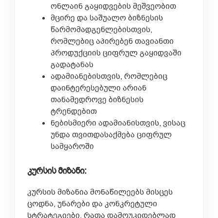
ონლაინ გაყიდვების მეშვეობით
მცირე და საშუალო ბიზნესის
წარმომადგენლებისთვის,
რომლებიც აპირებენ თავიანთი
პროდუქციის ციფრულ გაყიდვაში
გადატანას
ადამიანებისთვის, რომლებიც
დაინტერესებული არიან
თანამედროვე ბიზნესის
ტრენდებით
ნებისმიერი ადამიანისთვის, ვისაც
უნდა თვითდასაქმება ციფრულ
სამყაროში
კურსის მიზანი:
კურსის მიზანია მონაწილეებს მისცეს
ცოდნა, უნარები და კონკრეტული
სტრატეგიები, რათა დამოუკიდებლად