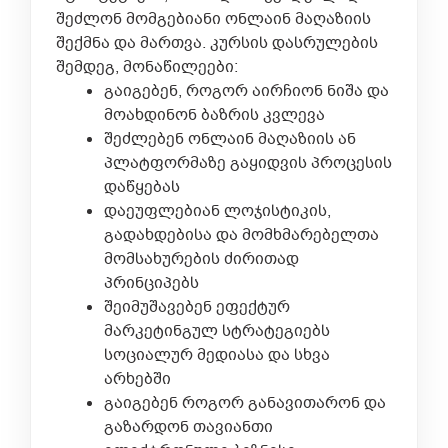
შეძლონ მომგებიანი ონლაინ მაღაზიის
შექმნა და მართვა. კურსის დასრულების
შემდეგ, მონაწილეები:
გაიგებენ, როგორ აირჩიონ ნიშა და
მოახდინონ ბაზრის კვლევა
შეძლებენ ონლაინ მაღაზიის ან
პლატფორმაზე გაყიდვის პროცესის
დაწყებას
დაეუფლებიან ლოჯისტიკის,
გადახდებისა და მომხმარებელთა
მომსახურების ძირითად
პრინციპებს
შეიმუშავებენ ეფექტურ
მარკეტინგულ სტრატეგიებს
სოციალურ მედიასა და სხვა
არხებში
გაიგებენ როგორ განავითარონ და
გაზარდონ თავიანთი