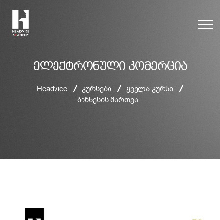
ელექტრონული კომერცია
Headvice
კურსები
ყველა კურსი
ბიზნესის მართვა