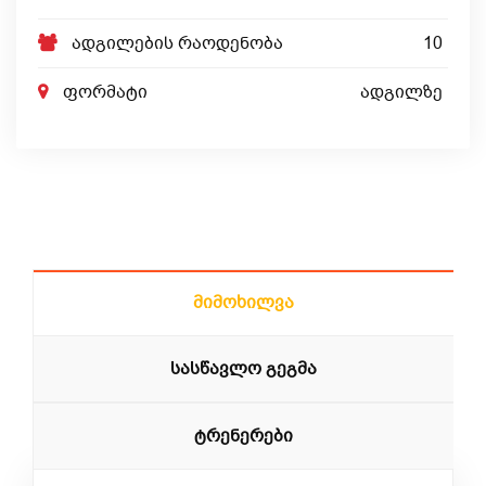
ადგილების რაოდენობა
10
ფორმატი
ადგილზე
Მიმოხილვა
Სასწავლო Გეგმა
Ტრენერები