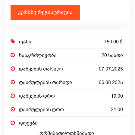
კურსზე რეგისტრაცია
ფასი
750.00 ₾
ხანგრძლივობა
20 საათი
დაწყების თარიღი
07.07.2025
დასრულების თარიღი
06.08.2025
დაწყების დრო
19:00
დასრულების დრო
21:00
დღეები
ორშაბათი/ოთხშაბათი