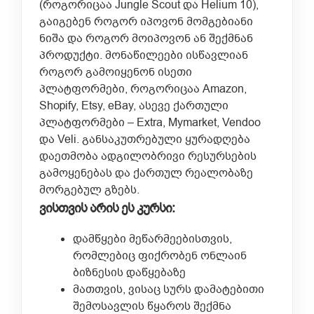
(როგორიცაა Jungle Scout და Helium 10),
გაიგებენ როგორ იპოვონ მომგებიანი
ნიშა და როგორ მოიპოვონ ან შექმნან
პროდუქტი. მონაწილეები ისწავლიან
როგორ გამოიყენონ ისეთი
პლატფორმები, როგორიცაა Amazon,
Shopify, Etsy, eBay, ასევე ქართული
პლატფორმები – Extra, Mymarket, Vendoo
და Veli. განსაკუთრებული ყურადღება
დაეთმობა ადგილობრივი რესურსების
გამოყენებას და ქართულ რეალობაზე
მორგებულ გზებს.
ვისთვის არის ეს კურსი:
დამწყები მეწარმეებისთვის,
რომლებიც ფიქრობენ ონლაინ
ბიზნესის დაწყებაზე
მათთვის, ვისაც სურს დამატებითი
შემოსავლის წყაროს შექმნა