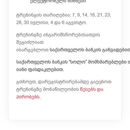
ელექტრონული ბიზნესი
ტრენინგის თარიღებია: 7, 9, 14, 16, 21, 23,
28, 30 ივლისი, 4 და 6 აგვისტო.
ტრენინგზე ანგარიშსწორებისათვის
შეგიძლიათ
ისარგებლოთ
საქართველოს
ბანკის
განვადებით
საქართველოს
ბანკის
“
სოლო
”
მომხმარებლები
იანი
ფასდაკლებით
.
გთხოვთ, დარეგისტრირებამდე გაეცნოთ
ტრენინგზე მონაწილეობის
წესებს და
პირობებს.