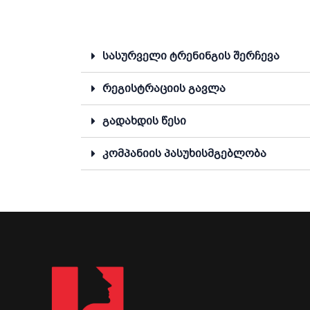
სასურველი ტრენინგის შერჩევა
რეგისტრაციის გავლა
გადახდის წესი
კომპანიის პასუხისმგებლობა