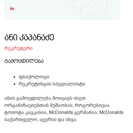
ანი კაპანაძე
რეკრუტერი
გამოცდილება
ფსიქოლოგი
რეკრუტინგის სპეციალისტი
ანის გამოცდილება მოიცავს ისეთ
ორგანიზაციებთან მუშაობას, როგორებიცაა
ტოიოტა კავკასია, McDonalds გერმანია, McDonalds
საქართველო, ავერსი და სხვა.