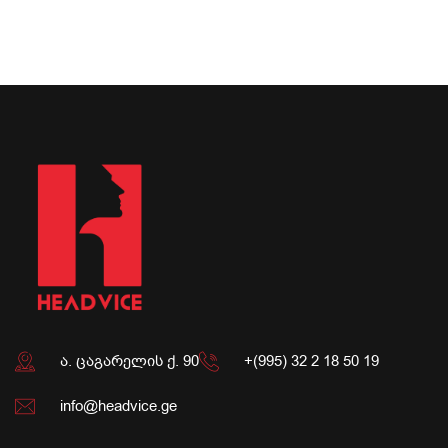
ა. ცაგარელის ქ. 90
+(995) 32 2 18 50 19
info@headvice.ge