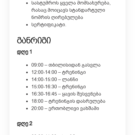
სასტუმროს ყველა მომსახურება,
რასაც მოიცავს სტანდარტული
ნომრის ღირებულება
სერტიფიკატი.
განრიგი
დღე 1
09:00 – თბილისიდან გასვლა
12:00-14:00 – ტრენინგი
14:00-15:00 – ლანჩი
15:00-16:30 – ტრენინგი
16:30-16:45 – ყავის შესვენება
18:00 – ტრენინგის დასრულება
20:00 – ერთობლივი ვახშამი
დღე 2