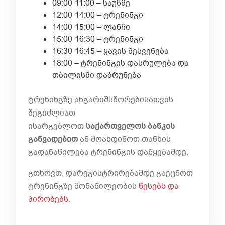
09:00-11:00 – საუზმე
12:00-14:00 – ტრენინგი
14:00-15:00 – ლანჩი
15:00-16:30 – ტრენინგი
16:30-16:45 – ყავის შესვენება
18:00 – ტრენინგის დასრულება და
თბილისში დაბრუნება
ტრენინგზე ანგარიშსწორებისათვის
შეგიძლიათ
ისარგებლოთ
საქართველოს
ბანკის
განვადებით
ან მოახდინოთ თანხის
გადანაწილება ტრენინგის დაწყებამდე.
გთხოვთ, დარეგისტრირებამდე გაეცნოთ
ტრენინგზე მონაწილეობის
წესებს და
პირობებს.