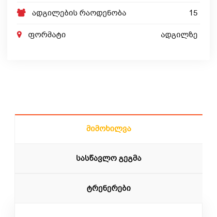
ადგილების რაოდენობა
15
ფორმატი
ადგილზე
Მიმოხილვა
Სასწავლო Გეგმა
Ტრენერები