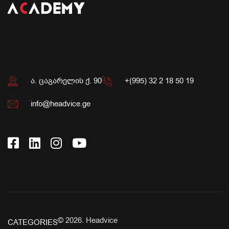
ა. ცაგარელის ქ. 90
+(995) 32 2 18 50 19
info@headvice.ge
© 2026.
Headvice
CATEGORIES