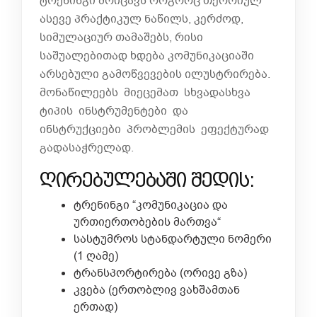
ტრენინგი მოიცავს როგორც თეორიულ
ასევე პრაქტიკულ ნაწილს, კერძოდ,
სიმულაციურ თამაშებს, რისი
საშუალებითად ხდება კომუნიკაციაში
არსებული გამოწვევების ილუსტრირება.
მონაწილეებს მიეცემათ სხვადასხვა
ტიპის ინსტრუმენტები და
ინსტრუქციები პრობლემის ეფექტურად
გადასაჭრელად.
ღირებულებაში შედის:
ტრენინგი “კომუნიკაცია და
ურთიერთობების მართვა“
სასტუმროს სტანდარტული ნომერი
(1 ღამე)
ტრანსპორტირება (ორივე გზა)
კვება (ერთობლივ ვახშამთან
ერთად)