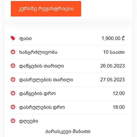
კურსზე რეგისტრაცია
ფასი
1,900.00 ₾
ხანგრძლივობა
10 საათი
დაწყების თარიღი
26.05.2023
დასრულების თარიღი
27.05.2023
დაწყების დრო
12:00
დასრულების დრო
18:00
დღეები
პარასკევი-შაბათი