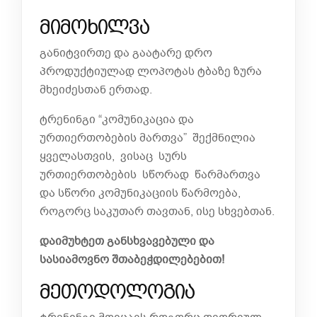
მიმოხილვა
განიტვირთე და გაატარე დრო
პროდუქტიულად ლოპოტას ტბაზე ზურა
მხეიძესთან ერთად.
ტრენინგი “კომუნიკაცია და
ურთიერთობების მართვა” შექმნილია
ყველასთვის, ვისაც სურს
ურთიერთობების სწორად წარმართვა
და სწორი კომუნიკაციის წარმოება,
როგორც საკუთარ თავთან, ისე სხვებთან.
დაიმუხტეთ განსხვავებული და
სასიამოვნო შთაბეჭდილებებით!
მეთოდოლოგია