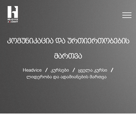
კომუნიკაცია და ურთიერთობების
მართვა
Headvice
კურსები
ყველა კურსი
ლიდერობა და ადამიანების მართვა