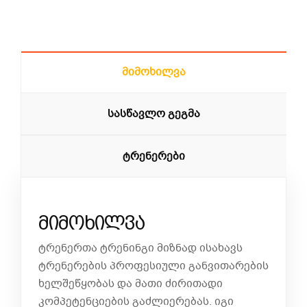
Მიმოხილვა
Სასწავლო Გეგმა
Ტრენერები
მიმოხილვა
ტრენერთა ტრენინგი მიზნად ისახავს
ტრენერების პროფესიული განვითარების
ხელშეწყობას და მათი ძირითადი
კომპეტენციების გაძლიერებას. იგი