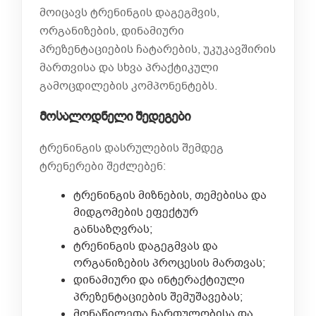
მოიცავს ტრენინგის დაგეგმვის,
ორგანიზების, დინამიური
პრეზენტაციების ჩატარების, უკუკავშირის
მართვისა და სხვა პრაქტიკული
გამოცდილების კომპონენტებს.
მოსალოდნელი
შედეგები
ტრენინგის დასრულების შემდეგ
ტრენერები შეძლებენ:
ტრენინგის მიზნების, თემებისა და
მიდგომების ეფექტურ
განსაზღვრას;
ტრენინგის დაგეგმვას და
ორგანიზების პროცესის მართვას;
დინამიური და ინტერაქტიული
პრეზენტაციების შემუშავებას;
მონაწილეთა ჩართულობისა და