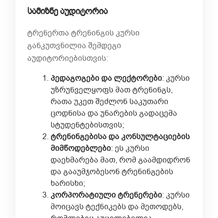
სამიზნე აუდიტორია
ტრენერთა ტრენინგის კურსი
განკუთვნილია შემდეგი
აუდიტორიებისთვის:
პედაგოგები
და
ლექტორები
: კურსი
უზრუნველყოფს მათ ტრენინგს,
რათა უკეთ შეძლონ საკუთარი
ცოდნისა და უნარების გადაცემა
სტუდენტებისთვის;
ტრენინგებისა
და
კონსულტაციების
მიმწოდებლები
: ეს კურსი
დაეხმარება მათ, რომ გაამდიდრონ
და გააუმჯობესონ ტრენინგების
ხარისხი;
კორპორა
ტ
იული
ტრენერები
: კურსი
მოიცავს ტექნიკებს და მეთოდებს,