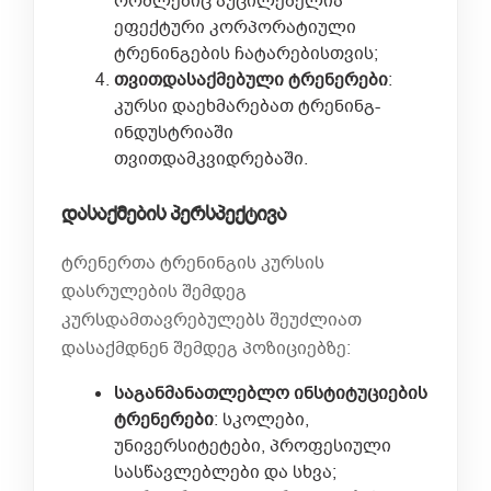
რომლებიც აუცილებელია
ეფექტური კორპორატიული
ტრენინგების ჩატარებისთვის;
თვითდასაქმებული
ტრენერები
:
კურსი დაეხმარებათ ტრენინგ-
ინდუსტრიაში
თვითდამკვიდრებაში.
დასაქმების პერსპექტივა
ტრენერთა ტრენინგის კურსის
დასრულების შემდეგ
კურსდამთავრებულებს შეუძლიათ
დასაქმდნენ შემდეგ პოზიციებზე:
საგანმანათლებლო
ინსტიტუციების
ტრენერები
: სკოლები,
უნივერსიტეტები, პროფესიული
სასწავლებლები და სხვა;