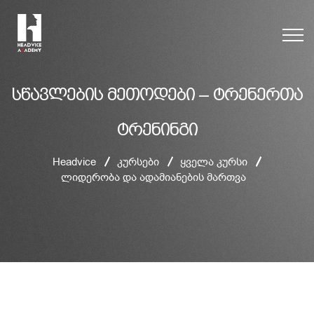
სწავლების მეთოდები – ტრენერთა
ტრენინგი
Headvice
კურსები
ყველა კურსი
ლიდერობა და ადამიანების მართვა