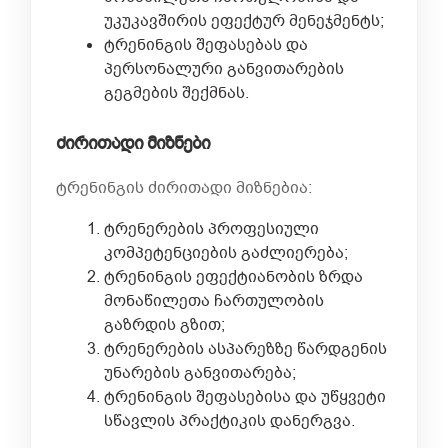
უკუკავშირის ეფექტურ მენეჯმენტს;
ტრენინგის შეფასებას და
პერსონალური განვითარების
გეგმების შექმნას.
ძირითადი
მიზნები
ტრენინგის ძირითადი მიზნებია:
ტრენერების პროფესიული
კომპეტენციების გაძლიერება;
ტრენინგის ეფექტიანობის ზრდა
მონაწილეთა ჩართულობის
გაზრდის გზით;
ტრენერების ასპარეზზე წარდგენის
უნარების განვითარება;
ტრენინგის შეფასებისა და უწყვეტი
სწავლის პრაქტიკის დანერგვა.