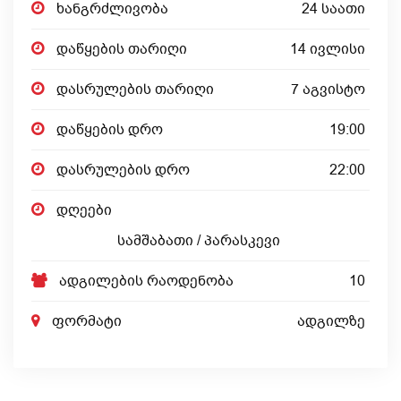
ხანგრძლივობა
24 საათი
დაწყების თარიღი
14 ივლისი
დასრულების თარიღი
7 აგვისტო
დაწყების დრო
19:00
დასრულების დრო
22:00
დღეები
სამშაბათი / პარასკევი
ადგილების რაოდენობა
10
ფორმატი
ადგილზე