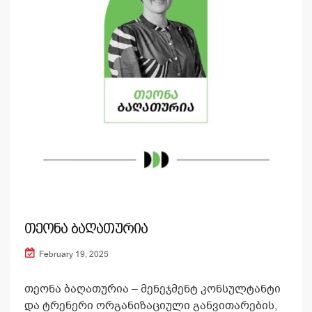
თეონა ბაღათურია
February 19, 2025
თეონა ბაღათურია – მენეჯმენტ კონსულტანტი
და ტრენერი ორგანიზაციული განვითარების,