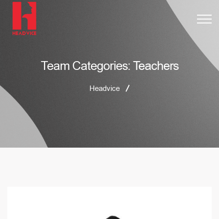
Teachers
Team Categories:
Headvice