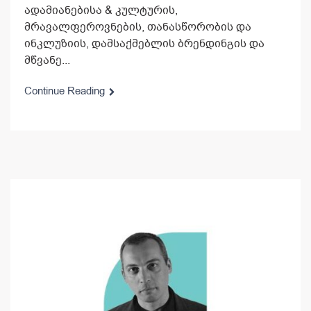
ადამიანებისა & კულტურის,
მრავალფეროვნების, თანასწორობის და
ინკლუზიის, დამსაქმებლის ბრენდინგის და
მწვანე...
Continue Reading