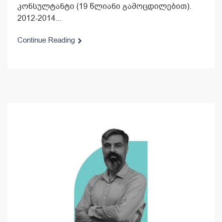
კონსულტანტი (19 წლიანი გამოცდილებით).
2012-2014...
Continue Reading