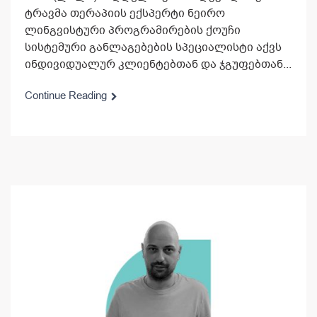
ტრავმა თერაპიის ექსპერტი ნეირო
ლინგვისტური პროგრამირების ქოუჩი
სისტემური განლაგებების სპეციალისტი აქვს
ინდივიდუალურ კლიენტებთან და ჯგუფებთან...
Continue Reading