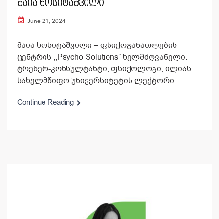
მაია ხოსიტაშვილი
June 21, 2024
მაია ხოსიტაშვილი – ფსიქოგანათლების
ცენტრის ,,Psycho-Solutions” ხელმძღვანელი.
ტრენერ-კონსულტანტი, ფსიქოლოგი, ილიას
სახელმწიფო უნივერსიტეტის ლექტორი.
Continue Reading