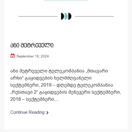
ანი მეტრეველი
September 19, 2024
ანი მეტრეველი ტელეკომპანია „მთავარი
არხი“ გაყიდვების ხელმძღვანელი
სექტემბერი, 2019 – დღემდე ტელეკომპანია
„რუსთავი 2“ გაყიდვების მენეჯერი სექტემბერი,
2018 – სექტემბერი,...
Continue Reading