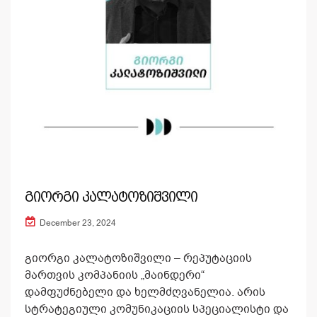
გიორგი კალატოზიშვილი
December 23, 2024
გიორგი კალატოზიშვილი – რეპუტაციის
მართვის კომპანიის „მაინდერი“
დამფუძნებელი და ხელმძღვანელია. არის
სტრატეგიული კომუნიკაციის სპეციალისტი და