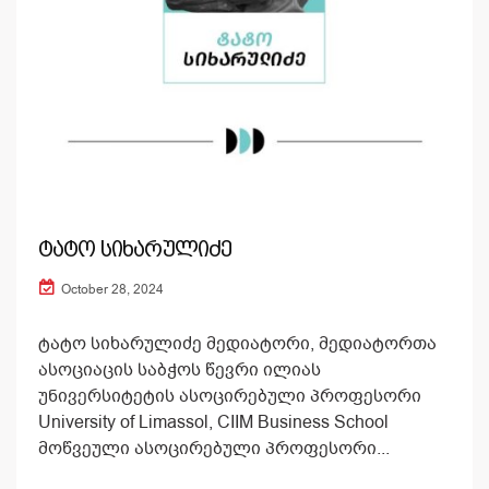
ტატო სიხარულიძე
October 28, 2024
ტატო სიხარულიძე მედიატორი, მედიატორთა
ასოციაცის საბჭოს წევრი ილიას
უნივერსიტეტის ასოცირებული პროფესორი
University of Limassol, CIIM Business School
მოწვეული ასოცირებული პროფესორი...