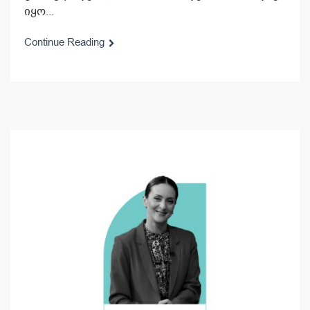
იყო...
Continue Reading