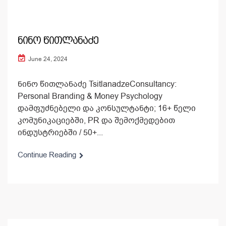
ნინო წითლანაძე
June 24, 2024
ნინო წითლანაძე TsitlanadzeConsultancy:
Personal Branding & Money Psychology
დამფუძნებელი და კონსულტანტი; 16+ წელი
კომუნიკაციებში, PR და შემოქმედებით
ინდუსტრიებში / 50+...
Continue Reading