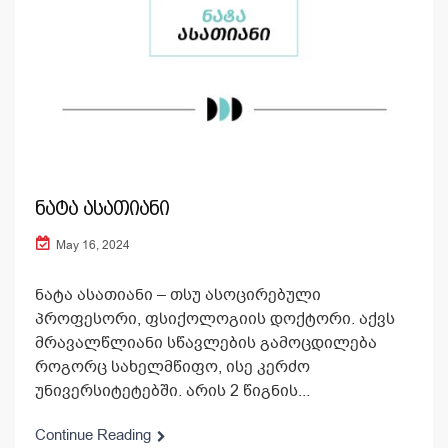
ნატა ასათიანი
May 16, 2024
ნატა ასათიანი – თსუ ასოცირებული
პროფესორი, ფსიქოლოგიის დოქტორი. აქვს
მრავალწლიანი სწავლების გამოცდილება
როგორც სახელმწიფო, ისე კერძო
უნივერსიტეტებში. არის 2 წიგნის...
Continue Reading