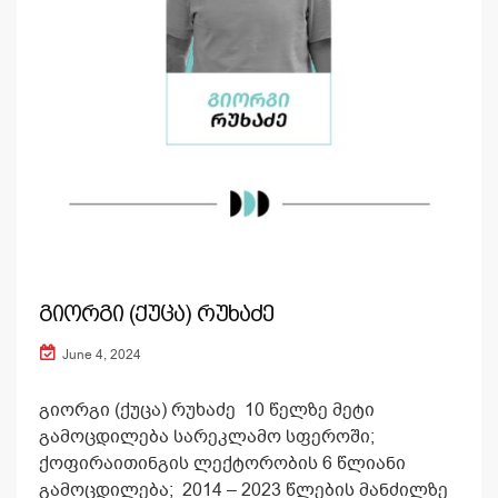
გიორგი (ქუცა) რუხაძე
June 4, 2024
გიორგი (ქუცა) რუხაძე 10 წელზე მეტი
გამოცდილება სარეკლამო სფეროში;
ქოფირაითინგის ლექტორობის 6 წლიანი
გამოცდილება; 2014 – 2023 წლების მანძილზე