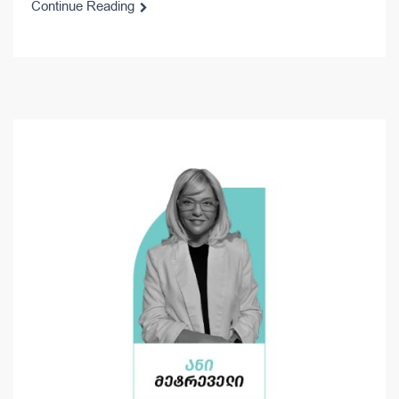
Continue Reading