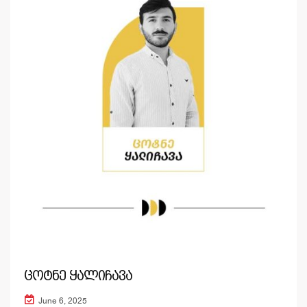
ცოტნე ყალიჩავა
June 6, 2025