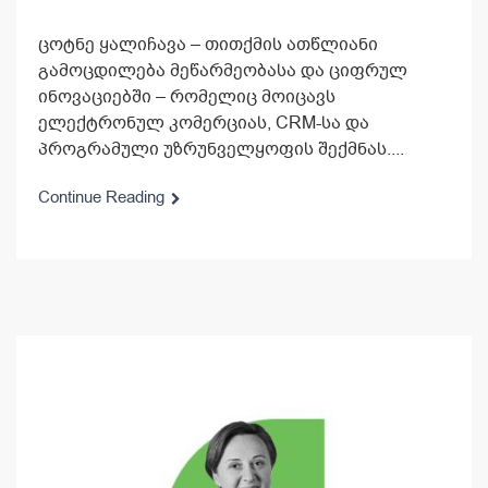
ცოტნე ყალიჩავა – თითქმის ათწლიანი
გამოცდილება მეწარმეობასა და ციფრულ
ინოვაციებში – რომელიც მოიცავს
ელექტრონულ კომერციას, CRM-სა და
პროგრამული უზრუნველყოფის შექმნას....
Continue Reading