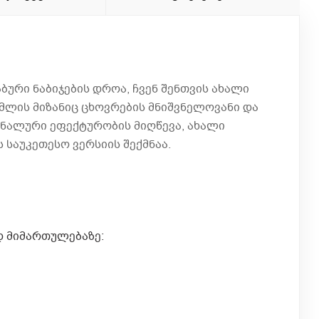
ბური ნაბიჯების დროა, ჩვენ შენთვის ახალი
ომლის მიზანიც ცხოვრების მნიშვნელოვანი და
ონალური ეფექტურობის მიღწევა, ახალი
 საუკეთესო ვერსიის შექმნაა.
 მიმართულებაზე: