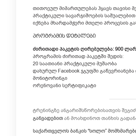
თითოეულ მიმართულებას ჰყავს თავისი მ
პრაქტიკული სავარჯიშოების საშუალებით
იქნება მხარდამჭერი მთელი პროცესის გ
პროგრამის დეტალები
ძირითადი პაკეტის ღირებულება: 900 ლა
პროგრამის ძირითად პაკეტში შედის:
20 საათიანი პრაქტიკული მუშაობა
დახურულ Facebook ჯგუფში გაწევრიანება 
მონიტორინგი
ორენოვანი სერტიფიკატი
ტრენინგზე ანგარიშსწორებისათვის შეგ
განვადებით
ან მოახდინოთ თანხის გადა
საქართველოს ბანკის “სოლო” მომხმარებ