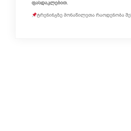
ფასდაკლებით.
ტრენინგზე მონაწილეთა რაოდენობა შ