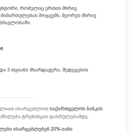
ენტორი, რომელიც ერთის მხრივ
 მიმართულებას მოგცემს, მეორეს მხრივ
ანმავლობაში.
რი
და 3 თვიანი მხარდაჭერა, შედეგების
იძლიათ ისარგებლოთ
საქართველოს ბანკის
ნაწილება ტრენინგის დასრულებამდე.
ლები ისარგებლებენ 20%-იანი