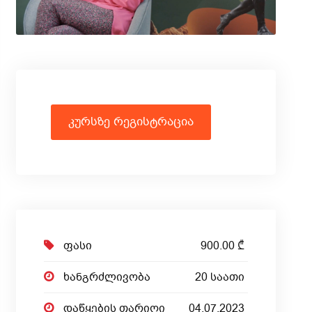
კურსზე რეგისტრაცია
ფასი
900.00 ₾
ხანგრძლივობა
20 საათი
დაწყების თარიღი
04.07.2023