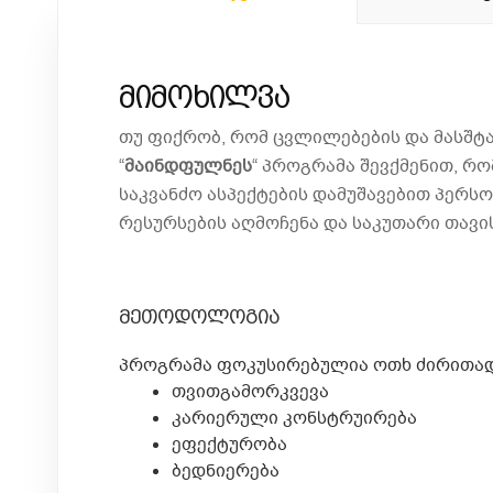
მიმოხილვა
თუ ფიქრობ, რომ ცვლილებების და მასშტა
“
მაინდფულნეს
“ პროგრამა შევქმენით, რ
საკვანძო ასპექტების დამუშავებით პერს
რესურსების აღმოჩენა და საკუთარი თავის
მეთოდოლოგია
პროგრამა ფოკუსირებულია ოთხ ძირითად
თვითგამორკვევა
კარიერული კონსტრუირება
ეფექტურობა
ბედნიერება