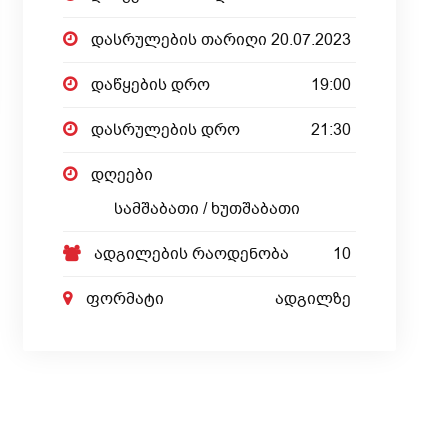
დასრულების თარიღი
20.07.2023
დაწყების დრო
19:00
დასრულების დრო
21:30
დღეები
სამშაბათი / ხუთშაბათი
ადგილების რაოდენობა
10
ფორმატი
ადგილზე